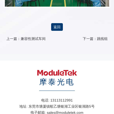
返回
上一篇：
兼容性测试车间
下一篇：
跳线组
摩泰光电
电话:
13113112991
地址:
东莞市塘厦镇蛟乙塘银湖工业区银湖路5号
电子邮箱:
sales@moduletek.com