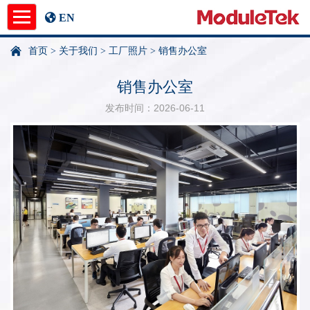
EN
首页
>
关于我们
>
工厂照片
>
销售办公室
产品中心
销售办公室
应用指南
发布时间：2026-06-11
新闻中心
关于我们
undefined