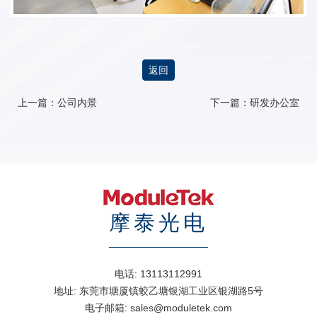
返回
上一篇：
公司内景
下一篇：
研发办公室
摩泰光电
电话:
13113112991
地址:
东莞市塘厦镇蛟乙塘银湖工业区银湖路5号
电子邮箱:
sales@moduletek.com