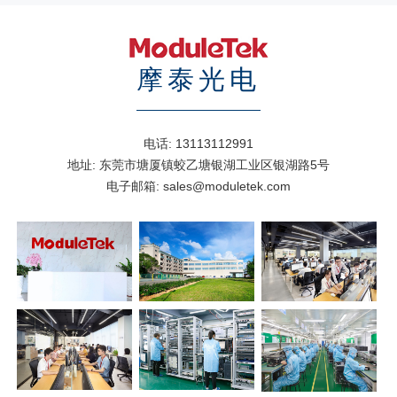
摩泰光电
电话:
13113112991
地址:
东莞市塘厦镇蛟乙塘银湖工业区银湖路5号
电子邮箱:
sales@moduletek.com