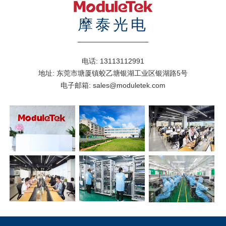
摩泰光电
电话:
13113112991
地址:
东莞市塘厦镇蛟乙塘银湖工业区银湖路5号
电子邮箱:
sales@moduletek.com