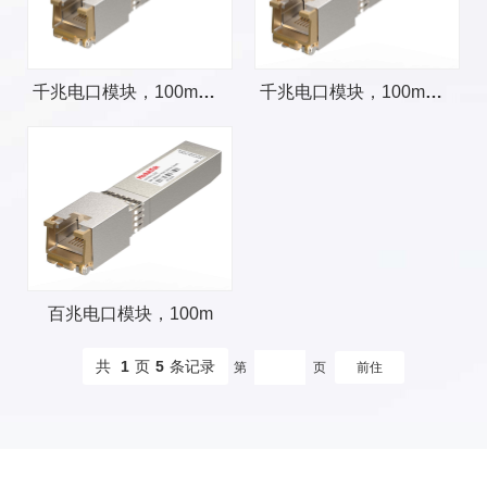
千兆电口模块，100m，AUTO模式
千兆电口模块，100m，SGMII模式
百兆电口模块，100m
共
1
页
5
条记录
第
页