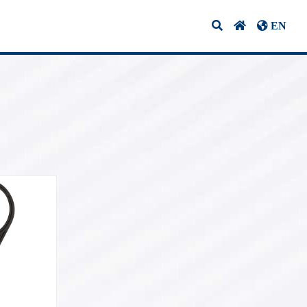
EN
视频
联系我们
10G 光模块
1G BIDI 光模块
光模块
CWDM 光模块
模块
XFP 光模块