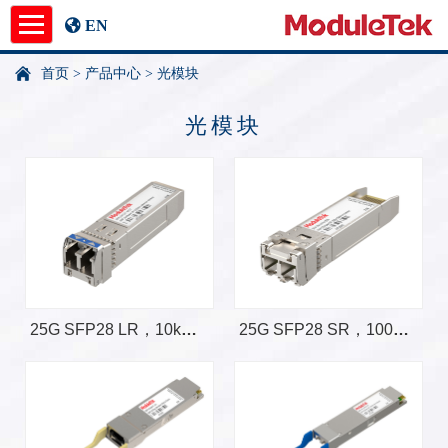
EN
首页
>
产品中心
>
光模块
产品中心
光模块
应用指南
新闻中心
关于我们
undefined
25G SFP28 LR，10km 下沉式解锁
25G SFP28 SR，100m 下沉式解锁